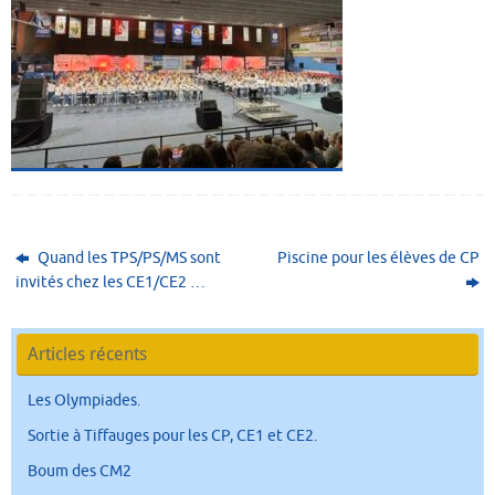
Quand les TPS/PS/MS sont
Piscine pour les élèves de CP
invités chez les CE1/CE2 …
Articles récents
Les Olympiades.
Sortie à Tiffauges pour les CP, CE1 et CE2.
Boum des CM2