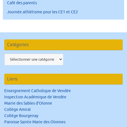
Café des parents
Journée athlétisme pour les CE1 et CE2
Catégories
Catégories
Liens
Enseignement Catholique de Vendée
Inspection Académique de Vendée
Mairie des Sables d'Olonne
Collège Amiral
Collège Bourgenay
Paroisse Sainte Marie des Olonnes