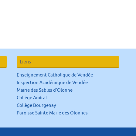
Liens
Enseignement Catholique de Vendée
Inspection Académique de Vendée
Mairie des Sables d'Olonne
Collège Amiral
Collège Bourgenay
Paroisse Sainte Marie des Olonnes