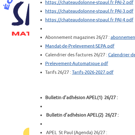
https://chateaudolonne-stpaul.fr PAI-2.pdf
https://chateaudolonne-stpaul.fr PAI-3.pdf
https://chateaudolonne-stpaul.fr PAI-4.pdf
Abonnement magazines 26/27 :
abonnement
Mandat-de-Prelevement-SEPA.pdf
Calendrier des factures 26/27 :
Calendrier-de
Prelevement-Automatique.pdf
Tarifs 26/27 :
Tarifs-2026-2027.pdf
Bulletin d’adhésion APEL(1) 26/27 :
Bulletin d’adhésion APEL(2) 26/27 :
APEL St Paul (Agenda) 26/27 :