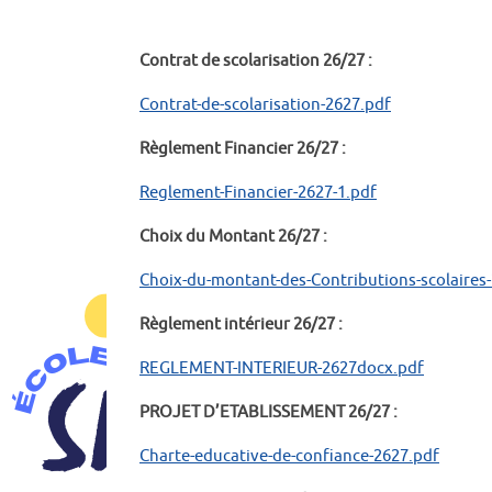
Contrat de scolarisation 26/27 :
Contrat-de-scolarisation-2627.pdf
Règlement Financier 26/27 :
Reglement-Financier-2627-1.pdf
Choix du Montant 26/27 :
Choix-du-montant-des-Contributions-scolaires
Règlement intérieur 26/27 :
REGLEMENT-INTERIEUR-2627docx.pdf
PROJET D’ETABLISSEMENT 26/27 :
Charte-educative-de-confiance-2627.pdf