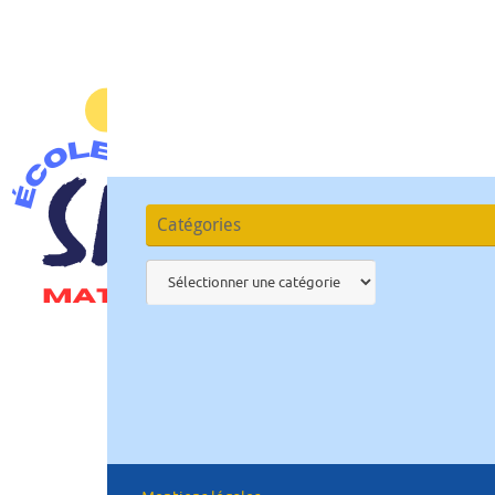
Catégories
Catégories