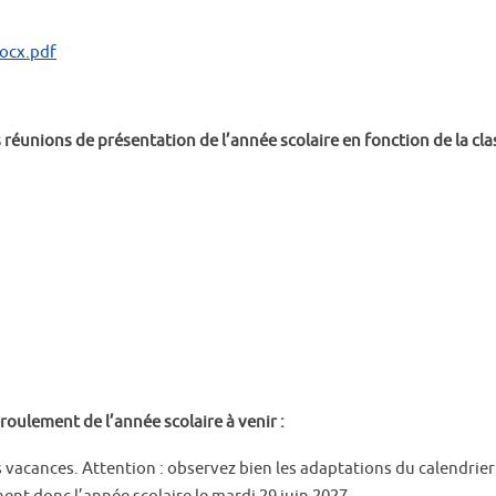
docx.pdf
réunions de présentation de l’année scolaire en fonction de la cla
roulement de l’année scolaire à venir :
es vacances. Attention : observez bien les adaptations du calendrier