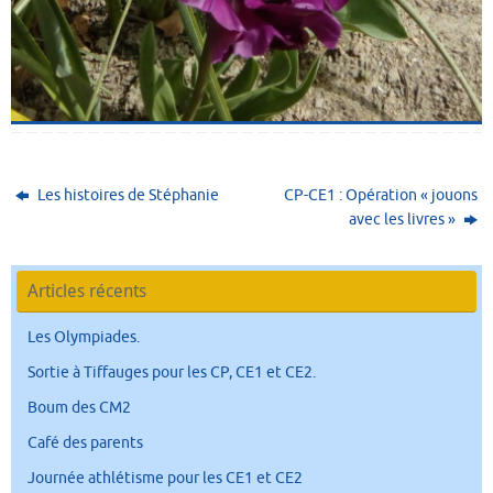
Les histoires de Stéphanie
CP-CE1 : Opération « jouons
avec les livres »
Articles récents
Les Olympiades.
Sortie à Tiffauges pour les CP, CE1 et CE2.
Boum des CM2
Café des parents
Journée athlétisme pour les CE1 et CE2