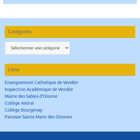
Catégories
Catégories
Liens
Enseignement Catholique de Vendée
Inspection Académique de Vendée
Mairie des Sables d'Olonne
Collège Amiral
Collège Bourgenay
Paroisse Sainte Marie des Olonnes