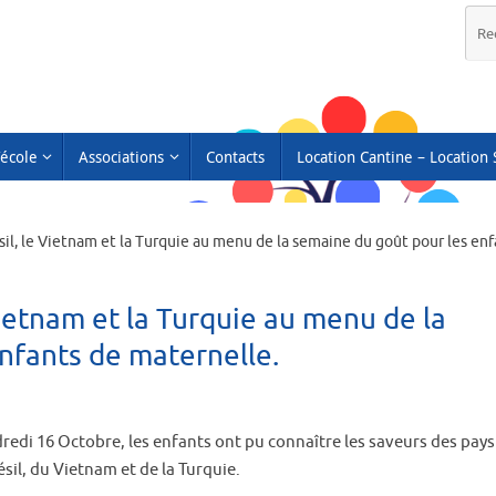
’école
Associations
Contacts
Location Cantine – Location 
ésil, le Vietnam et la Turquie au menu de la semaine du goût pour les enf
 Vietnam et la Turquie au menu de la
nfants de maternelle.
redi 16 Octobre, les enfants ont pu connaître les saveurs des pays
sil, du Vietnam et de la Turquie.