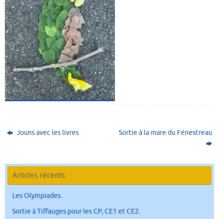
Jouns avec les livres
Sortie à la mare du Fénestreau
Articles récents
Les Olympiades.
Sortie à Tiffauges pour les CP, CE1 et CE2.