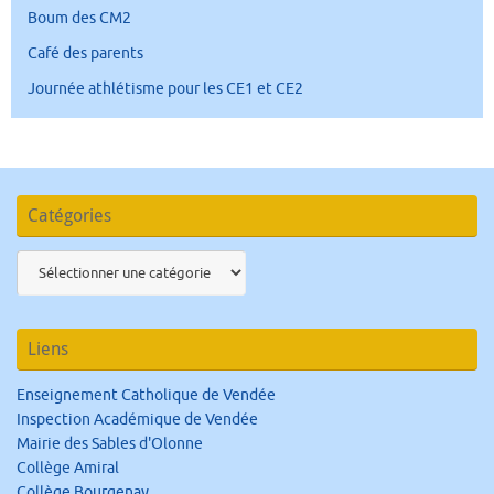
Boum des CM2
Café des parents
Journée athlétisme pour les CE1 et CE2
Catégories
Catégories
Liens
Enseignement Catholique de Vendée
Inspection Académique de Vendée
Mairie des Sables d'Olonne
Collège Amiral
Collège Bourgenay