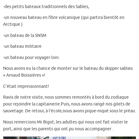
-des petits bateaux traditionnels des Sables,
-un nouveau bateau en fibre volcanique (qui partira bientôt en
Arctique )
-un bateau de la SNSM
-un bateau militaire
-un bateau pour voyager loin.
Nous avons eu la chance de monter sur le bateau du skipper sablais
« Arnaud Boissières »!
C’était impressionnant!
Ravis de notre visite, nous sommes remontés à bord du zodiaque
pour rejoindre la capitainerie.Puis, nous avons rangé nos gilets de
sauvetage. De retour, à l’école,nous avons pique-niqué sous le préau.
Nous remercions Mr Bigot, les adultes qui nous ont fait visiter le
port, ainsi que les parents qui ont pu nous accompagner .