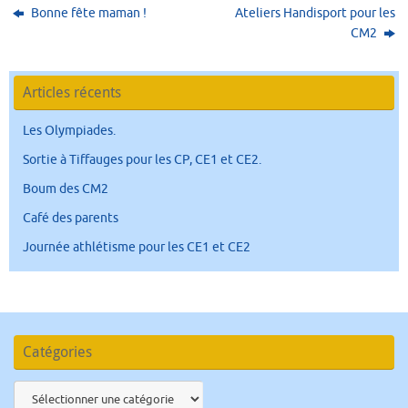
Bonne fête maman !
Ateliers Handisport pour les
CM2
Articles récents
Les Olympiades.
Sortie à Tiffauges pour les CP, CE1 et CE2.
Boum des CM2
Café des parents
Journée athlétisme pour les CE1 et CE2
Catégories
Catégories